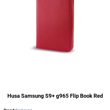
Husa Samsung S9+ g965 Flip Book Red