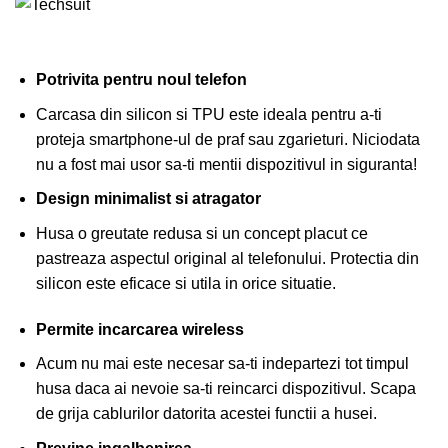
Potrivita pentru noul telefon
Carcasa din silicon si TPU este ideala pentru a-ti
proteja smartphone-ul de praf sau zgarieturi. Niciodata
nu a fost mai usor sa-ti mentii dispozitivul in siguranta!
Design minimalist si atragator
Husa o greutate redusa si un concept placut ce
pastreaza aspectul original al telefonului. Protectia din
silicon este eficace si utila in orice situatie.
Permite incarcarea wireless
Acum nu mai este necesar sa-ti indepartezi tot timpul
husa daca ai nevoie sa-ti reincarci dispozitivul. Scapa
de grija cablurilor datorita acestei functii a husei.