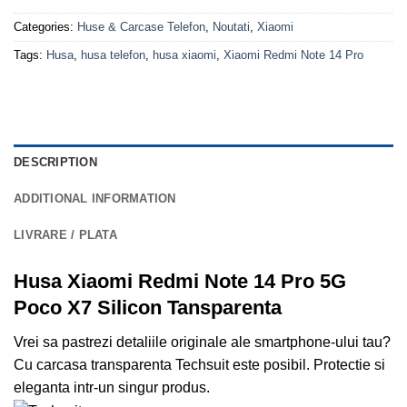
Categories:
Huse & Carcase Telefon
,
Noutati
,
Xiaomi
Tags:
Husa
,
husa telefon
,
husa xiaomi
,
Xiaomi Redmi Note 14 Pro
DESCRIPTION
ADDITIONAL INFORMATION
LIVRARE / PLATA
Husa Xiaomi Redmi Note 14 Pro 5G
Poco X7 Silicon Tansparenta
Vrei sa pastrezi detaliile originale ale smartphone-ului tau?
Cu carcasa transparenta Techsuit este posibil. Protectie si
eleganta intr-un singur produs.