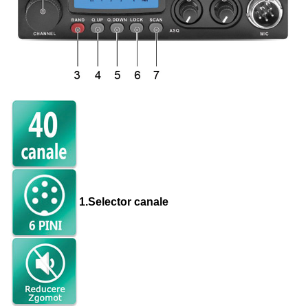
1.
Selector canale