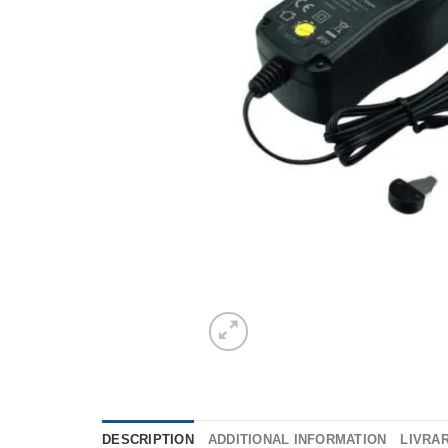
DESCRIPTION
ADDITIONAL INFORMATION
LIVRAR